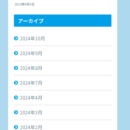
2024年9月3日
アーカイブ
2024年10月
2024年9月
2024年8月
2024年7月
2024年4月
2024年3月
2024年2月