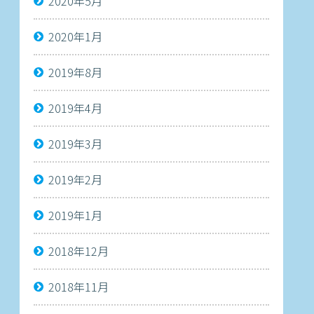
2020年5月
2020年1月
2019年8月
2019年4月
2019年3月
2019年2月
2019年1月
2018年12月
2018年11月