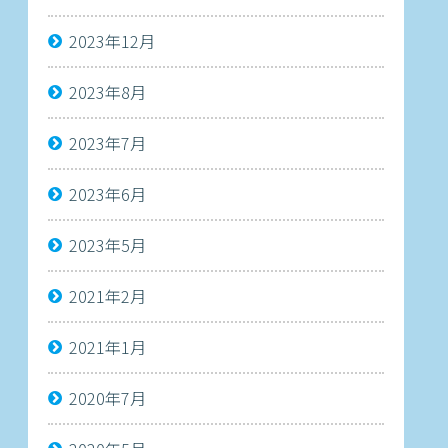
2023年12月
2023年8月
2023年7月
2023年6月
2023年5月
2021年2月
2021年1月
2020年7月