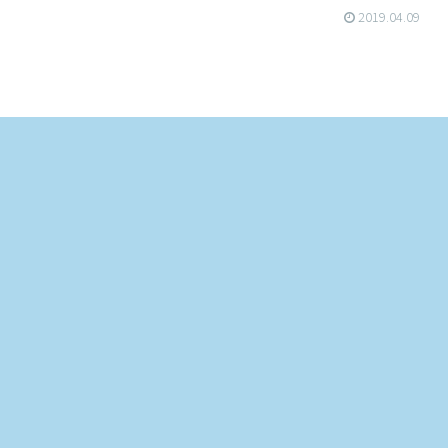
2019.04.09