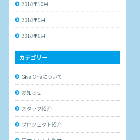
2018年10月
2018年9月
2018年8月
カテゴリー
Give Oneについて
お知らせ
スタッフ紹介
プロジェクト紹介