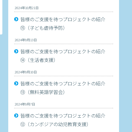
2024年10月21日
皆様のご支援を待つプロジェクトの紹介
⑮（子ども虐待予防）
2024年9月13日
皆様のご支援を待つプロジェクトの紹介
⑭（生活者支援）
2024年9月10日
皆様のご支援を待つプロジェクトの紹介
⑬（無料英語学習会）
2024年9月7日
皆様のご支援を待つプロジェクトの紹介
⑫（カンボジアの幼児教育支援）