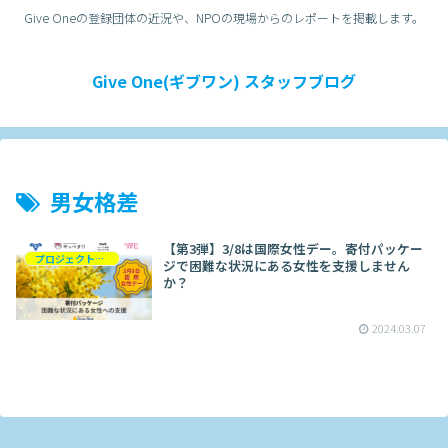
Give Oneの登録団体の近況や、NPOの現場からのレポートを掲載します。
Give One(ギブワン) スタッフブログ
男女格差
【第3弾】3/8は国際女性デー。寄付パッケー
プロジェクト紹介
ジで困難な状況にある女性を支援しません
か？
2024.03.07