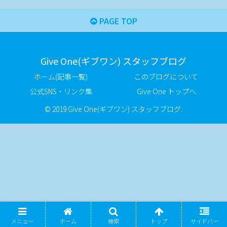
PAGE TOP
Give One(ギブワン) スタッフブログ
ホーム(記事一覧)
このブログについて
公式SNS・リンク集
Give One トップへ
© 2019 Give One(ギブワン) スタッフブログ.
メニュー
ホーム
検索
トップ
サイドバー