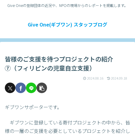
Give Oneの登録団体の近況や、NPOの現場からのレポートを掲載します。
Give One(ギブワン) スタッフブログ
皆様のご支援を待つプロジェクトの紹介
⑦（フィリピンの児童自立支援）
2024.08.16
2024.09.18
ギブワンサポーターです。
ギブワンに登録している寄付プロジェクトの中から、皆
様の一層のご支援を必要としているプロジェクトを紹介し