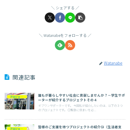
シェアする
Watanabeをフォローする
Watanabe
関連記事
誰もが暮らしやすい社会に貢献しませんか？－学生サポ
プロジェクト紹介
ーターが紹介するプロジェクトその４
ギブワンサポーターです。 今回私が紹介したいのは、以下の３つ
のプロジェクトです。 ①緊急に住まいを必...
皆様のご支援を待つプロジェクトの紹介⑭（生活者支
プロジェクト紹介