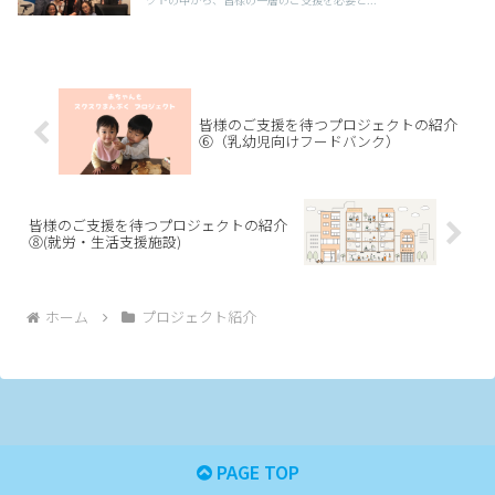
皆様のご支援を待つプロジェクトの紹介
⑥（乳幼児向けフードバンク）
皆様のご支援を待つプロジェクトの紹介
⑧(就労・生活支援施設)
ホーム
プロジェクト紹介
PAGE TOP